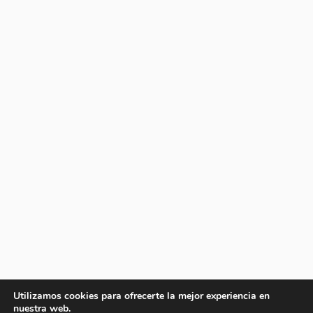
Utilizamos cookies para ofrecerte la mejor experiencia en
nuestra web.