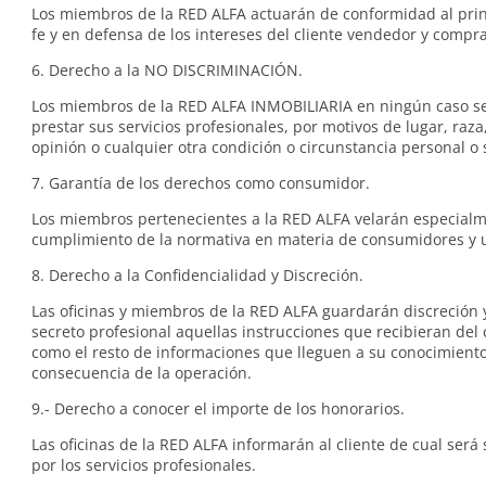
Los miembros de la RED ALFA actuarán de conformidad al pri
fe y en defensa de los intereses del cliente vendedor y compr
6. Derecho a la NO DISCRIMINACIÓN.
Los miembros de la RED ALFA INMOBILIARIA en ningún caso s
prestar sus servicios profesionales, por motivos de lugar, raza,
opinión o cualquier otra condición o circunstancia personal o 
7. Garantía de los derechos como consumidor.
Los miembros pertenecientes a la RED ALFA velarán especialm
cumplimiento de la normativa en materia de consumidores y 
8. Derecho a la Confidencialidad y Discreción.
Las oficinas y miembros de la RED ALFA guardarán discreción
secreto profesional aquellas instrucciones que recibieran del c
como el resto de informaciones que lleguen a su conocimient
consecuencia de la operación.
9.- Derecho a conocer el importe de los honorarios.
Las oficinas de la RED ALFA informarán al cliente de cual será 
por los servicios profesionales.