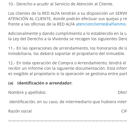
10.- Derecho a acudir al Servicio de Atención al Cliente.
Los clientes de la RED ALFA tendrán a su disposición un SERV
ATENCIÓN AL CLIENTE, donde podrán efectuar sus quejas y r
frente a las oficinas de la RED ALFA
atencioncliente@alfainmo
Adicionalmente y dando cumplimiento a lo establecido en la 
la Ley del Derecho a la Vivienda se recogen los siguientes Der
11.- En las operaciones de arrendamiento, los honorarios de l
Inmobiliaria, los deberá soportar el propietario del inmueble.
12.- En toda operación de Compra o Arrendamiento, tendrá el
recibir un informe con la siguiente documentación. Esta info
es exigible al propietario si la operación se gestiona entre par
(a) Identificación o arrendador:
Nombre y apellidos: DNI/N
Identificación, en su caso, de intermediario que hubiera inter
Razón social CI
—————————————————————————————