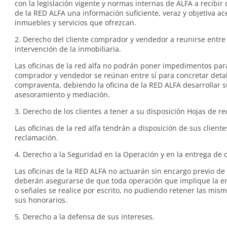
con la legislación vigente y normas internas de ALFA a recibir d
de la RED ALFA una información suficiente, veraz y objetiva ac
inmuebles y servicios que ofrezcan.
2. Derecho del cliente comprador y vendedor a reunirse entre s
intervención de la inmobiliaria.
Las oficinas de la red alfa no podrán poner impedimentos pa
comprador y vendedor se reúnan entre sí para concretar detal
compraventa, debiendo la oficina de la RED ALFA desarrollar s
asesoramiento y mediación.
3. Derecho de los clientes a tener a su disposición Hojas de r
Las oficinas de la red alfa tendrán a disposición de sus client
reclamación.
4. Derecho a la Seguridad en la Operación y en la entrega de 
Las oficinas de la RED ALFA no actuarán sin encargo previo de 
deberán asegurarse de que toda operación que implique la en
o señales se realice por escrito, no pudiendo retener las mis
sus honorarios.
5. Derecho a la defensa de sus intereses.