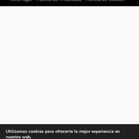
Utilizamos cookies para ofrecerte la mejor experiencia en
nuestra web.