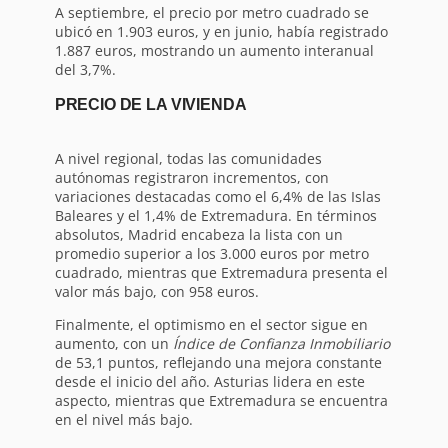
A septiembre, el precio por metro cuadrado se
ubicó en 1.903 euros, y en junio, había registrado
1.887 euros, mostrando un aumento interanual
del 3,7%.
PRECIO DE LA VIVIENDA
A nivel regional, todas las comunidades
autónomas registraron incrementos, con
variaciones destacadas como el 6,4% de las Islas
Baleares y el 1,4% de Extremadura. En términos
absolutos, Madrid encabeza la lista con un
promedio superior a los 3.000 euros por metro
cuadrado, mientras que Extremadura presenta el
valor más bajo, con 958 euros.
Finalmente, el optimismo en el sector sigue en
aumento, con un
Índice de Confianza Inmobiliario
de 53,1 puntos, reflejando una mejora constante
desde el inicio del año. Asturias lidera en este
aspecto, mientras que Extremadura se encuentra
en el nivel más bajo.