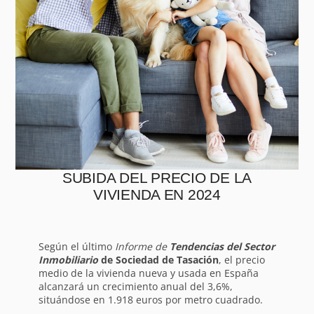
SUBIDA DEL PRECIO DE LA
VIVIENDA EN 2024
Según el último
Informe de
Tendencias del Sector
Inmobiliario
de Sociedad de Tasación
, el precio
medio de la vivienda nueva y usada en España
alcanzará un crecimiento anual del 3,6%,
situándose en 1.918 euros por metro cuadrado.