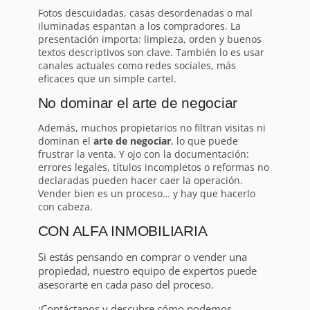
Fotos descuidadas, casas desordenadas o mal
iluminadas espantan a los compradores. La
presentación importa: limpieza, orden y buenos
textos descriptivos son clave. También lo es usar
canales actuales como redes sociales, más
eficaces que un simple cartel.
No dominar el arte de negociar
Además, muchos propietarios no filtran visitas ni
dominan el
arte de negociar
, lo que puede
frustrar la venta. Y ojo con la documentación:
errores legales, títulos incompletos o reformas no
declaradas pueden hacer caer la operación.
Vender bien es un proceso… y hay que hacerlo
con cabeza.
CON ALFA INMOBILIARIA
Si estás pensando en comprar o vender una
propiedad, nuestro equipo de expertos puede
asesorarte en cada paso del proceso.
¡Contáctanos y descubre cómo podemos