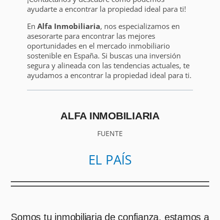
ayudarte a encontrar la propiedad ideal para ti!
En
Alfa Inmobiliaria
, nos especializamos en
asesorarte para encontrar las mejores
oportunidades en el mercado inmobiliario
sostenible en España. Si buscas una inversión
segura y alineada con las tendencias actuales, te
ayudamos a encontrar la propiedad ideal para ti.
ALFA INMOBILIARIA
FUENTE
EL PAÍS
Somos tu inmobiliaria de confianza, estamos a