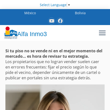
Select Language
▼
México
Bolivia
Alfa Inmo3
Si tu piso no se vende ni en el mejor momento del
mercado… es hora de revisar tu estrategia.
Los propietarios que no logran vender suelen caer
en errores frecuentes: fijar el precio según lo que
pide el vecino, depender únicamente de un cartel o
publicar en portales sin una estrategia detrás.