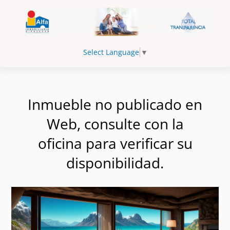
Select Language
▼
Inmueble no publicado en
Web, consulte con la
oficina para verificar su
disponibilidad.