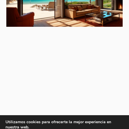
Utilizamos cookies para ofrecerte la mejor experiencia en
nuestra web.