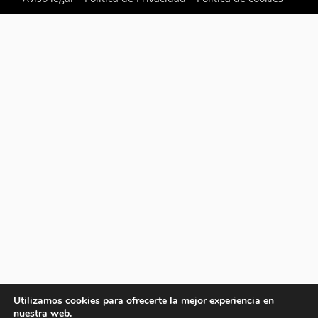
Utilizamos cookies para ofrecerte la mejor experiencia en
nuestra web.