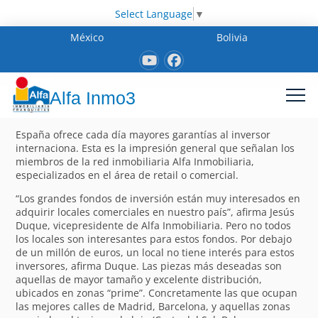
Select Language
▼
México
Bolivia
Alfa Inmo3
España ofrece cada día mayores garantías al inversor
internaciona. Esta es la impresión general que señalan los
miembros de la red inmobiliaria Alfa Inmobiliaria,
especializados en el área de retail o comercial.
“Los grandes fondos de inversión están muy interesados en
adquirir locales comerciales en nuestro país”, afirma Jesús
Duque, vicepresidente de Alfa Inmobiliaria. Pero no todos
los locales son interesantes para estos fondos. Por debajo
de un millón de euros, un local no tiene interés para estos
inversores, afirma Duque. Las piezas más deseadas son
aquellas de mayor tamaño y excelente distribución,
ubicados en zonas “prime”. Concretamente las que ocupan
las mejores calles de Madrid, Barcelona, y aquellas zonas