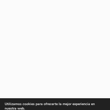
Utilizamos cookies para ofrecerte la mejor experiencia en
nuestra web.