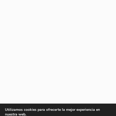
Utilizamos cookies para ofrecerte la mejor experiencia en
nuestra web.