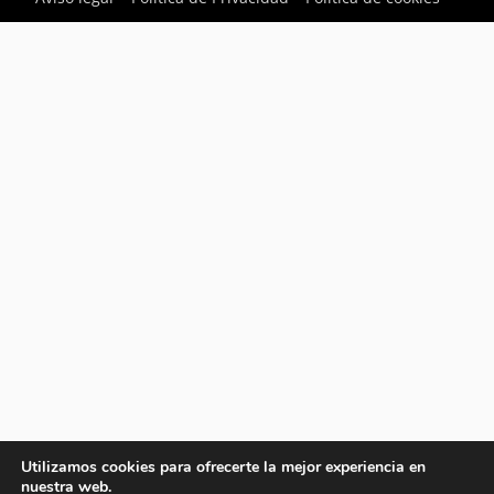
Utilizamos cookies para ofrecerte la mejor experiencia en
nuestra web.