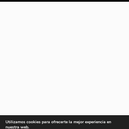
Utilizamos cookies para ofrecerte la mejor experiencia en
nuestra web.