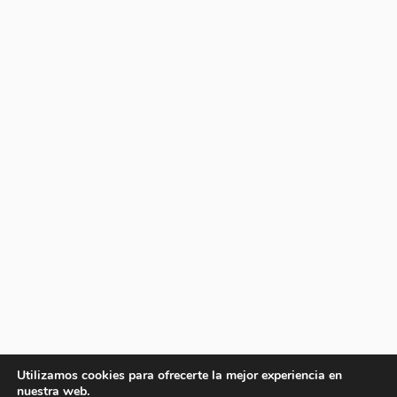
Utilizamos cookies para ofrecerte la mejor experiencia en
nuestra web.