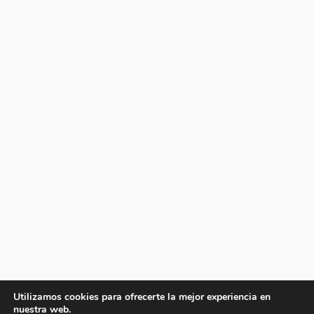
Utilizamos cookies para ofrecerte la mejor experiencia en
nuestra web.