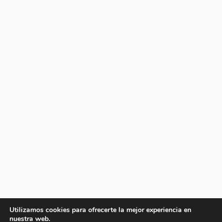
Utilizamos cookies para ofrecerte la mejor experiencia en
nuestra web.