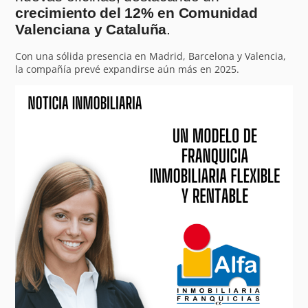
crecimiento del 12% en Comunidad
Valenciana y Cataluña
.
Con una sólida presencia en Madrid, Barcelona y Valencia,
la compañía prevé expandirse aún más en 2025.