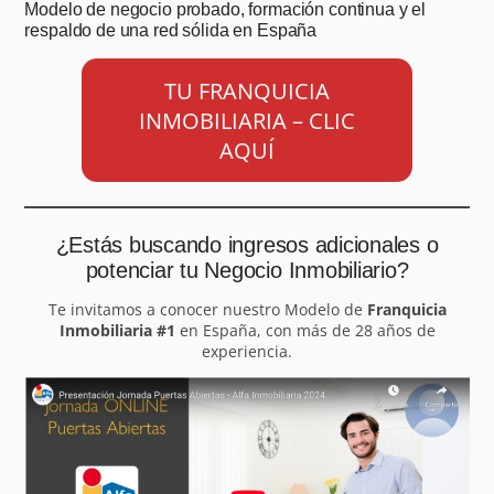
Modelo de negocio probado, formación continua y el
respaldo de una red sólida en España
TU FRANQUICIA
INMOBILIARIA – CLIC
AQUÍ
¿Estás buscando ingresos adicionales o
potenciar tu Negocio Inmobiliario?
Te invitamos a conocer nuestro Modelo de
Franquicia
Inmobiliaria #1
en España, con más de 28 años de
experiencia.