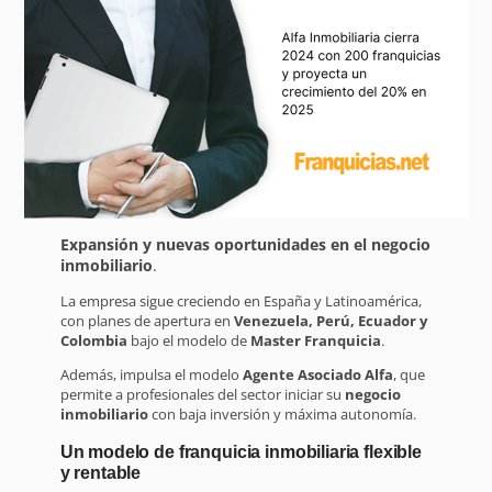
Expansión y nuevas oportunidades en el negocio
inmobiliario
.
La empresa sigue creciendo en España y Latinoamérica,
con planes de apertura en
Venezuela, Perú, Ecuador y
Colombia
bajo el modelo de
Master Franquicia
.
Además, impulsa el modelo
Agente Asociado Alfa
, que
permite a profesionales del sector iniciar su
negocio
inmobiliario
con baja inversión y máxima autonomía.
Un modelo de franquicia inmobiliaria flexible
y rentable