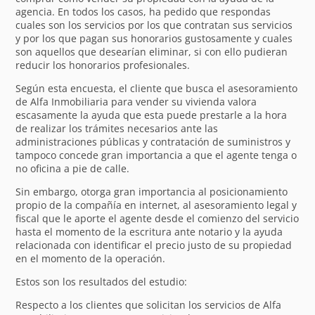
agencia. En todos los casos, ha pedido que respondas
cuales son los servicios por los que contratan sus servicios
y por los que pagan sus honorarios gustosamente y cuales
son aquellos que desearían eliminar, si con ello pudieran
reducir los honorarios profesionales.
Según esta encuesta, el cliente que busca el asesoramiento
de Alfa Inmobiliaria para vender su vivienda valora
escasamente la ayuda que esta puede prestarle a la hora
de realizar los trámites necesarios ante las
administraciones públicas y contratación de suministros y
tampoco concede gran importancia a que el agente tenga o
no oficina a pie de calle.
Sin embargo, otorga gran importancia al posicionamiento
propio de la compañía en internet, al asesoramiento legal y
fiscal que le aporte el agente desde el comienzo del servicio
hasta el momento de la escritura ante notario y la ayuda
relacionada con identificar el precio justo de su propiedad
en el momento de la operación.
Estos son los resultados del estudio:
Respecto a los clientes que solicitan los servicios de Alfa