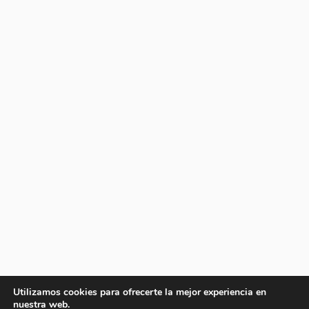
Utilizamos cookies para ofrecerte la mejor experiencia en
nuestra web.