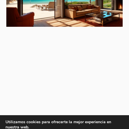
Utilizamos cookies para ofrecerte la mejor experiencia en
nuestra web.