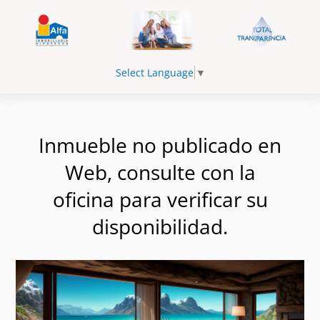
Select Language
▼
Inmueble no publicado en
Web, consulte con la
oficina para verificar su
disponibilidad.