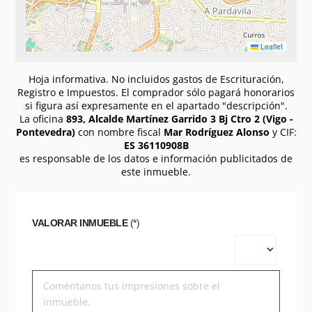
Leaflet
Hoja informativa. No incluidos gastos de Escrituración,
Registro e Impuestos. El comprador sólo pagará honorarios
si figura así expresamente en el apartado "descripción".
La oficina
893, Alcalde Martínez Garrido 3 Bj Ctro 2 (Vigo -
Pontevedra)
con nombre fiscal
Mar Rodríguez Alonso
y CIF:
ES 36110908B
es responsable de los datos e información publicitados de
este inmueble.
VALORAR INMUEBLE
(*)