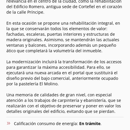
relevancia en el centro de la ciudad, como la rehabilitación
del Edificio Romero, antigua sede de Cortefiel en el corazón
de la calle Príncipe.
En esta ocasión se propone una rehabilitación integral, en
la que se conservarán todos los elementos de valor:
fachadas, escaleras, puertas interiores y estructuras de
madera originales. Asimismo, se mantendrán las actuales
ventanas y balcones, incorporando además un pequeño
ático que completará la volumetría del inmueble.
La modernización incluirá la transformación de los accesos
para garantizar la máxima accesibilidad. Para ello, se
ejecutará una nueva arcada en el portal que sustituirá el
diseño previo del bajo comercial, anteriormente ocupado
por la pastelería El Molino.
Una memoria de calidades de gran nivel, con especial
atención a los trabajos de carpintería y ebanistería, que se
realizarán con el objetivo de preservar y poner en valor los
detalles originales del edificio, evitando que se pierdan.
Calificación consumo de energía:
En trámite
.