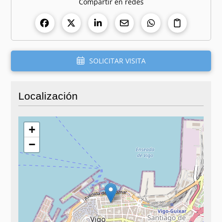
Compartir en redes
SOLICITAR VISITA
Localización
+
−