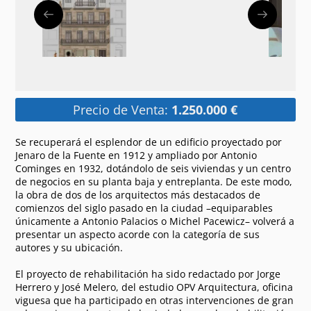
Precio de Venta:
1.250.000 €
Se recuperará el esplendor de un edificio proyectado por
Jenaro de la Fuente en 1912 y ampliado por Antonio
Cominges en 1932, dotándolo de seis viviendas y un centro
de negocios en su planta baja y entreplanta. De este modo,
la obra de dos de los arquitectos más destacados de
comienzos del siglo pasado en la ciudad –equiparables
únicamente a Antonio Palacios o Michel Pacewicz– volverá a
presentar un aspecto acorde con la categoría de sus
autores y su ubicación.
El proyecto de rehabilitación ha sido redactado por Jorge
Herrero y José Melero, del estudio OPV Arquitectura, oficina
viguesa que ha participado en otras intervenciones de gran