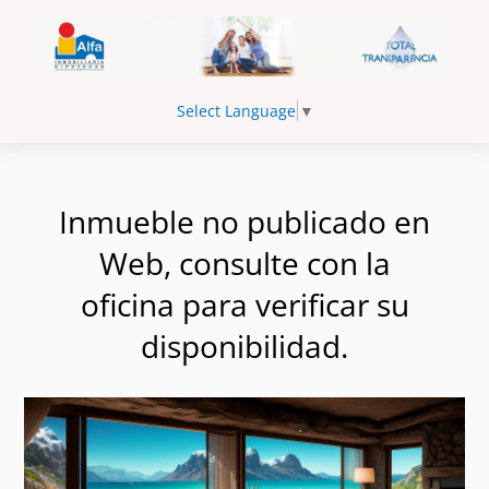
Select Language
▼
Inmueble no publicado en
Web, consulte con la
oficina para verificar su
disponibilidad.