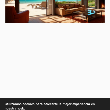
Utilizamos cookies para ofrecerte la mejor experiencia en
nuestra web.