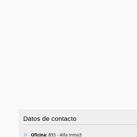
Datos de contacto
Oficina:
893 - Alfa Inmo3