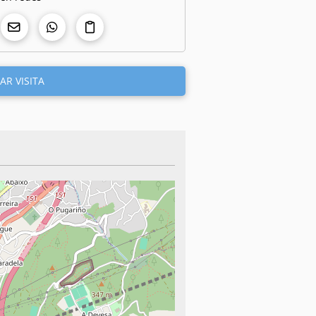
AR VISITA