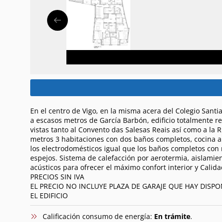
En el centro de Vigo, en la misma acera del Colegio Santia
a escasos metros de García Barbón, edificio totalmente r
vistas tanto al Convento das Salesas Reais así como a la R
metros 3 habitaciones con dos baños completos, cocina 
los electrodomésticos igual que los baños completos co
espejos. Sistema de calefacción por aerotermia, aislamie
acústicos para ofrecer el máximo confort interior y Calida
PRECIOS SIN IVA
EL PRECIO NO INCLUYE PLAZA DE GARAJE QUE HAY DISPO
EL EDIFICIO
Calificación consumo de energía:
En trámite
.