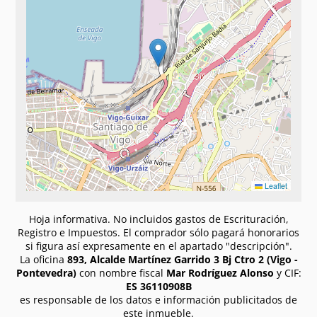
Leaflet
Hoja informativa. No incluidos gastos de Escrituración,
Registro e Impuestos. El comprador sólo pagará honorarios
si figura así expresamente en el apartado "descripción".
La oficina
893, Alcalde Martínez Garrido 3 Bj Ctro 2 (Vigo -
Pontevedra)
con nombre fiscal
Mar Rodríguez Alonso
y CIF:
ES 36110908B
es responsable de los datos e información publicitados de
este inmueble.