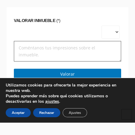
VALORAR INMUEBLE
(*)
Valorar
Utilizamos cookies para ofrecerte la mejor experiencia en
nuestra web.
Puedes aprender más sobre qué cookies utilizamos o
desactivarlas en los
ajustes
.
Aceptar
Rechazar
Ajustes