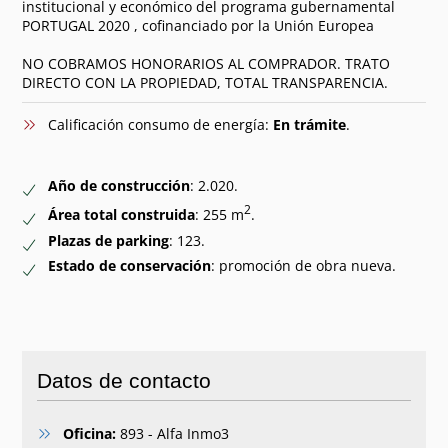
institucional y económico del programa gubernamental
PORTUGAL 2020 , cofinanciado por la Unión Europea
NO COBRAMOS HONORARIOS AL COMPRADOR. TRATO
DIRECTO CON LA PROPIEDAD, TOTAL TRANSPARENCIA.
Calificación consumo de energía:
En trámite
.
Año de construcción
: 2.020.
2
Área total construida
: 255 m
.
Plazas de parking
: 123.
Estado de conservación
: promoción de obra nueva.
Datos de contacto
Oficina:
893 - Alfa Inmo3