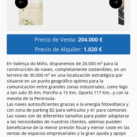
Precio de Venta:
204.000 €
Precio de Alquiler:
1.020 €
En Valença do Miño, disponemos de 20.000 m² para la
construcción de naves, completamente sostenibles, en un
terreno de 30.000 m² en una localización estratégica por
situarse en un punto geográfico optimo para la
comunicación entre grandes zonas industriales, como Vigo
a tan solo 35 Km, Porriño a 15 Km, Oporto 117 Km...y con la
meseta de la Península.
Las naves autosuficientes gracias a la energía fotovoltaica y
con zona de parking 82 para vehículos y 41 para camiones
Las naves son de diferentes tamaños para poder adaptarse
a las necesidades de nuestros clientes, ademas pueden
beneficiarse de la menor presión fiscal y menor coste en las
ventas de espacios empresariales y la gran ayuda y apoyo