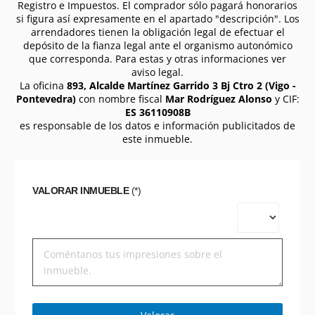
Registro e Impuestos. El comprador sólo pagará honorarios
si figura así expresamente en el apartado "descripción". Los
arrendadores tienen la obligación legal de efectuar el
depósito de la fianza legal ante el organismo autonómico
que corresponda. Para estas y otras informaciones ver
aviso legal.
La oficina
893, Alcalde Martínez Garrido 3 Bj Ctro 2 (Vigo -
Pontevedra)
con nombre fiscal
Mar Rodríguez Alonso
y CIF:
ES 36110908B
es responsable de los datos e información publicitados de
este inmueble.
VALORAR INMUEBLE
(*)