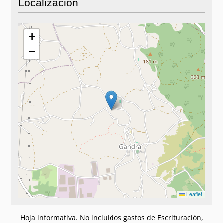
Localización
+
−
Leaflet
Hoja informativa. No incluidos gastos de Escrituración,