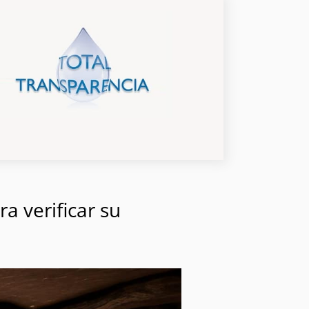
a verificar su