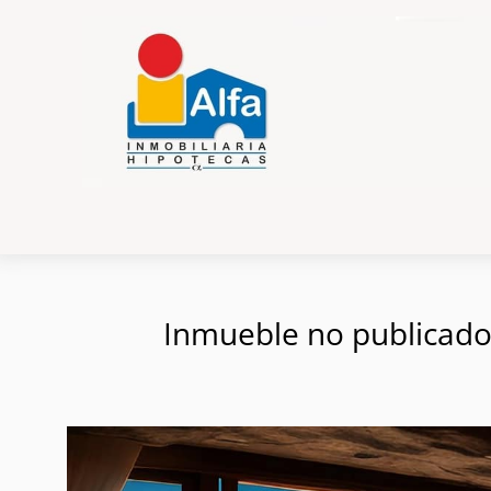
Inmueble no publicado e