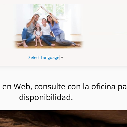
Select Language
▼
n Web, consulte con la oficina par
disponibilidad.